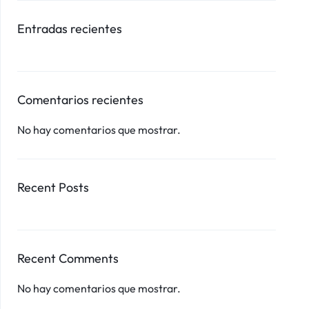
Entradas recientes
Comentarios recientes
No hay comentarios que mostrar.
Recent Posts
Recent Comments
No hay comentarios que mostrar.