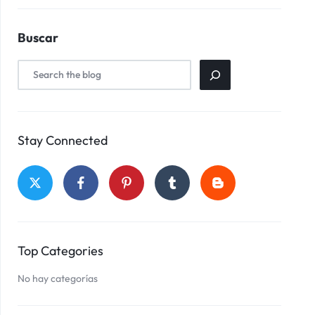
Buscar
Stay Connected
Top Categories
No hay categorías