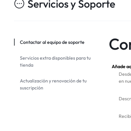
Servicios y Soporte
Con
Contactar al equipo de soporte
Servicios extra disponibles para tu
tienda
Añade aq
Desde
Actualización y renovación de tu
en nu
suscripción
Descr
Recib