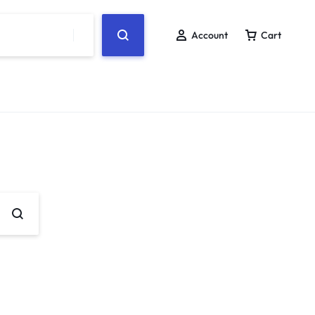
Account
Cart